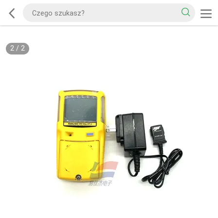
2
/
2