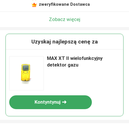
zweryfikowane Dostawca
Zobacz więcej
Uzyskaj najlepszą cenę za
MAX XT II wielofunkcyjny
detektor gazu
Kontyntynuj